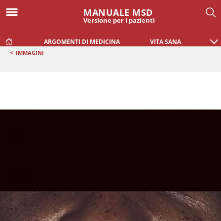
MANUALE MSD
Versione per i pazienti
ARGOMENTI DI MEDICINA
VITA SANA
<
IMMAGINI