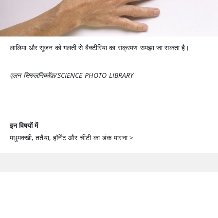
लालिमा और सूजन को गलती से बैक्टीरिया का संक्रमण समझा जा सकता है।
एलन सिरुलनिकॉफ़/SCIENCE PHOTO LIBRARY
इन विषयों में
मधुमक्खी, ततैया, हॉर्नेट और चींटी का डंक मारना
>