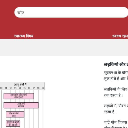
स्वास्थ्य विषय
स्वस्थ रह
लड़कियों और लड
युवावस्था के दौर
शुरू होते हैं और व
लड़कियों के लि
तक रहता है।
लड़कों में, यौवन
रहता है।
चार्ट यौन विकास