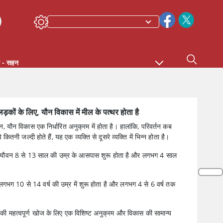
न - सहन
़कों के लिए, यौन विकास में मील के पत्थर होता है
ान, यौन विकास एक निर्धारित अनुक्रम में होता है। हालांकि, परिवर्तन कब
े कितनी जल्दी होते हैं, यह एक व्यक्ति से दूसरे व्यक्ति में भिन्न होता है।
ए यौवन 8 से 13 साल की उम्र के आसपास शुरू होता है और लगभग 4 साल
 लगभग 10 से 14 वर्ष की उम्र में शुरू होता है और लगभग 4 से 6 वर्ष तक
 की महत्वपूर्ण खोज के लिए एक विशिष्ट अनुक्रम और विकास की सामान्य