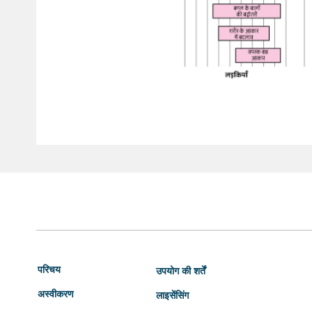
परिचय
उपयोग की शर्तें
अस्वीकरण
लाइसेंसिंग