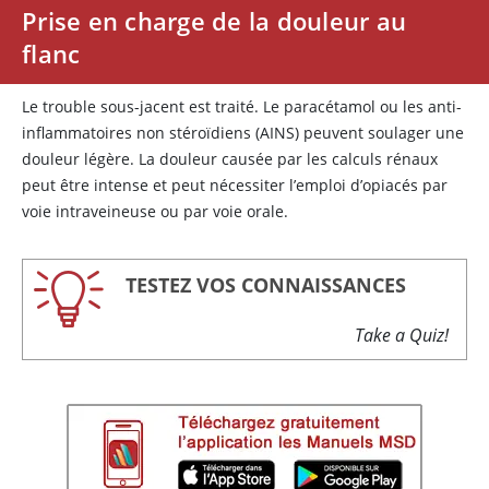
Prise en charge de la douleur au
flanc
Le trouble sous-jacent est traité. Le paracétamol ou les anti-
inflammatoires non stéroïdiens (AINS) peuvent soulager une
douleur légère. La douleur causée par les calculs rénaux
peut être intense et peut nécessiter l’emploi d’opiacés par
voie intraveineuse ou par voie orale.
TESTEZ VOS CONNAISSANCES
Take a Quiz!