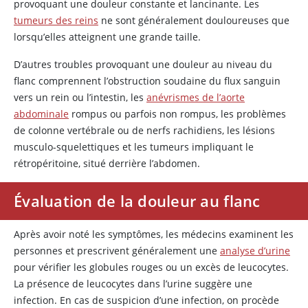
provoquant une douleur constante et lancinante. Les
tumeurs des reins
ne sont généralement douloureuses que
lorsqu’elles atteignent une grande taille.
D’autres troubles provoquant une douleur au niveau du
flanc comprennent l’obstruction soudaine du flux sanguin
vers un rein ou l’intestin, les
anévrismes de l’aorte
abdominale
rompus ou parfois non rompus, les problèmes
de colonne vertébrale ou de nerfs rachidiens, les lésions
musculo-squelettiques et les tumeurs impliquant le
rétropéritoine, situé derrière l’abdomen.
Évaluation de la douleur au flanc
Après avoir noté les symptômes, les médecins examinent les
personnes et prescrivent généralement une
analyse d’urine
pour vérifier les globules rouges ou un excès de leucocytes.
La présence de leucocytes dans l’urine suggère une
infection. En cas de suspicion d’une infection, on procède