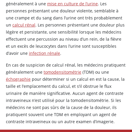
généralement à une
mise en culture de l’urine
. Les
personnes présentant une douleur violente, semblable à
une crampe et du sang dans l’urine ont très probablement
un
calcul rénal
. Les personnes présentant une douleur plus
légère et persistante, une sensibilité lorsque les médecins
effectuent une percussion au niveau d’un rein, de la fièvre
et un excès de leucocytes dans l’urine sont susceptibles
d’avoir une
infection rénale
.
En cas de suspicion de calcul rénal, les médecins pratiquent
généralement une
tomodensitométrie
(TDM) ou une
échographie
pour déterminer si un calcul en est la cause, la
taille et l’emplacement du calcul, et s’il obstrue le flux
urinaire de manière significative. Aucun agent de contraste
intraveineux n’est utilisé pour la tomodensitométrie. Si les
médecins ne sont pas sûrs de la cause de la douleur, ils
pratiquent souvent une TDM en employant un agent de
contraste intraveineux ou un autre examen d’imagerie.