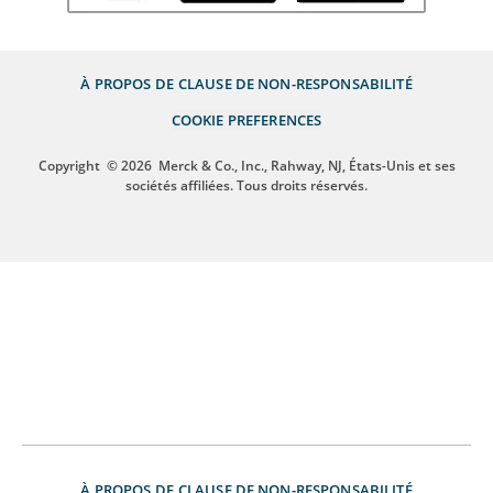
À PROPOS DE
CLAUSE DE NON-RESPONSABILITÉ
COOKIE PREFERENCES
Copyright
© 2026
Merck & Co., Inc., Rahway, NJ, États-Unis et ses
sociétés affiliées. Tous droits réservés.
À PROPOS DE
CLAUSE DE NON-RESPONSABILITÉ