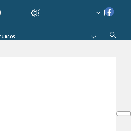
CURSOS