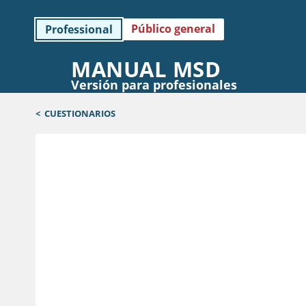
Público general
Professional
MANUAL MSD
Versión para profesionales
<
CUESTIONARIOS