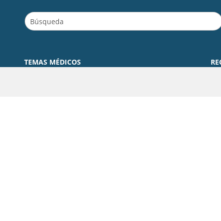
TEMAS MÉDICOS
RE