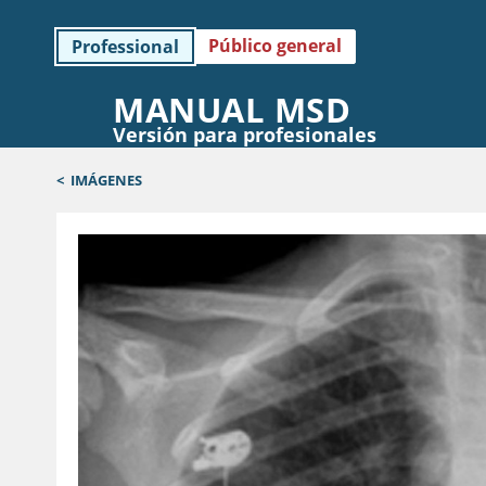
Público general
Professional
MANUAL MSD
Versión para profesionales
<
IMÁGENES