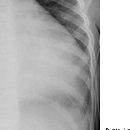
En estos te