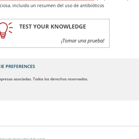
cciosa, incluido un resumen del uso de antibióticos
TEST YOUR KNOWLEDGE
¡Tomar una prueba!
IE PREFERENCES
mpresas asociadas. Todos los derechos reservados.