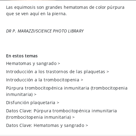
Las equimosis son grandes hematomas de color púrpura
que se ven aquí en la pierna.
DR P. MARAZZI/SCIENCE PHOTO LIBRARY
En estos temas
Hematomas y sangrado
>
Introducción a los trastornos de las plaquetas
>
Introducción a la trombocitopenia
>
Púrpura trombocitopénica inmunitaria (trombocitopenia
inmunitaria)
>
Disfunción plaquetaria
>
Datos Clave: Púrpura trombocitopénica inmunitaria
(trombocitopenia inmunitaria)
>
Datos Clave: Hematomas y sangrado
>