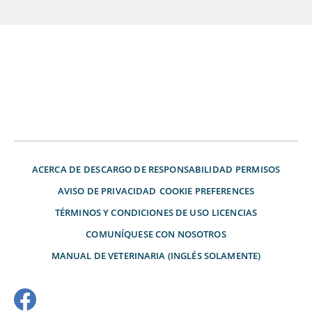
ACERCA DE
DESCARGO DE RESPONSABILIDAD
PERMISOS
AVISO DE PRIVACIDAD
COOKIE PREFERENCES
TÉRMINOS Y CONDICIONES DE USO
LICENCIAS
COMUNÍQUESE CON NOSOTROS
MANUAL DE VETERINARIA (INGLÉS SOLAMENTE)