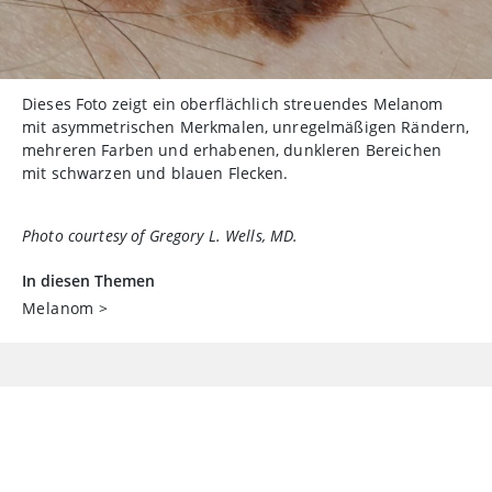
Dieses Foto zeigt ein oberflächlich streuendes Melanom
mit asymmetrischen Merkmalen, unregelmäßigen Rändern,
mehreren Farben und erhabenen, dunkleren Bereichen
mit schwarzen und blauen Flecken.
Photo courtesy of Gregory L. Wells, MD.
In diesen Themen
Melanom
>