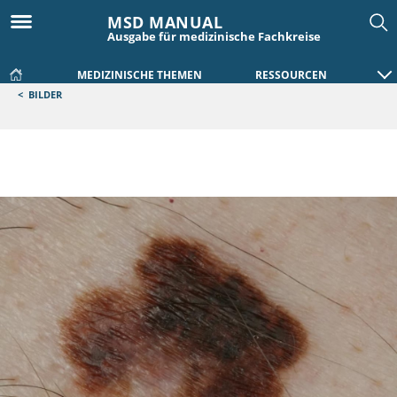
MSD MANUAL
Ausgabe für medizinische Fachkreise
MEDIZINISCHE THEMEN
RESSOURCEN
<
BILDER