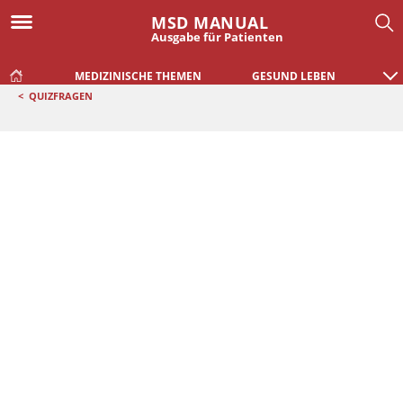
MSD MANUAL
Ausgabe für Patienten
MEDIZINISCHE THEMEN
GESUND LEBEN
<
QUIZFRAGEN