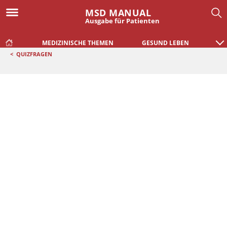
MSD MANUAL
Ausgabe für Patienten
MEDIZINISCHE THEMEN
GESUND LEBEN
<
QUIZFRAGEN