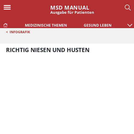
MSD MANUAL
Ausgabe für Patienten
MEDIZINISCHE THEMEN
GESUND LEBEN
<
INFOGRAFIK
RICHTIG NIESEN UND HUSTEN