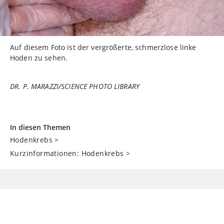
Auf diesem Foto ist der vergrößerte, schmerzlose linke
Hoden zu sehen.
DR. P. MARAZZI/SCIENCE PHOTO LIBRARY
In diesen Themen
Hodenkrebs
>
Kurzinformationen: Hodenkrebs
>