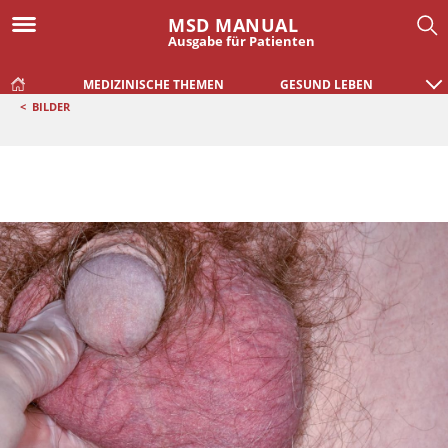
MSD MANUAL
Ausgabe für Patienten
MEDIZINISCHE THEMEN
GESUND LEBEN
<
BILDER