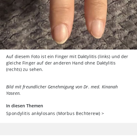
Auf diesem Foto ist ein Finger mit Daktylitis (links) und der
gleiche Finger auf der anderen Hand ohne Daktylitis
(rechts) zu sehen.
Bild mit freundlicher Genehmigung von Dr. med. Kinanah
Yaseen.
In diesen Themen
Spondylitis ankylosans (Morbus Bechterew)
>