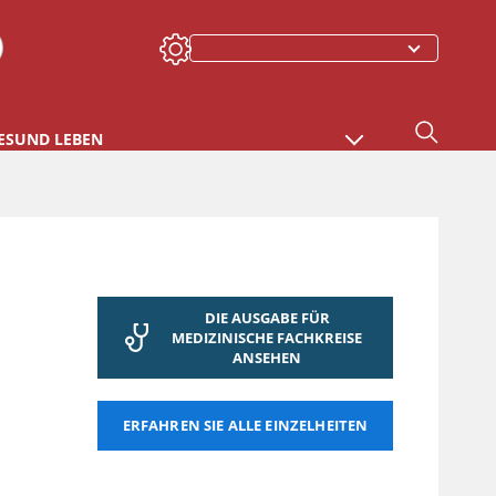
ESUND LEBEN
DIE AUSGABE FÜR
MEDIZINISCHE FACHKREISE
ANSEHEN
ERFAHREN SIE ALLE EINZELHEITEN