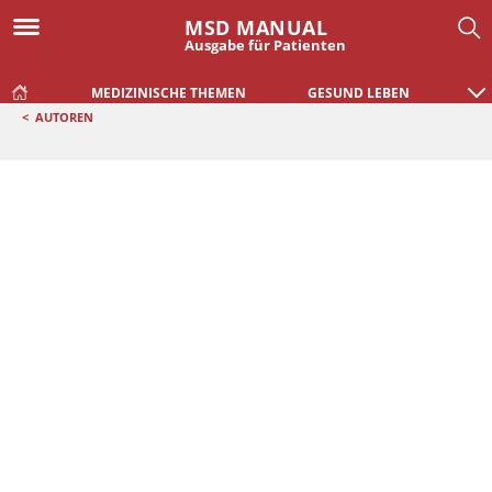
MSD MANUAL
Ausgabe für Patienten
MEDIZINISCHE THEMEN
GESUND LEBEN
<
AUTOREN