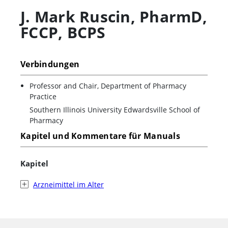
J. Mark Ruscin
,
PharmD,
FCCP, BCPS
Verbindungen
Professor and Chair, Department of Pharmacy
Practice
Southern Illinois University Edwardsville School of
Pharmacy
Kapitel und Kommentare für Manuals
Kapitel
Arzneimittel im Alter