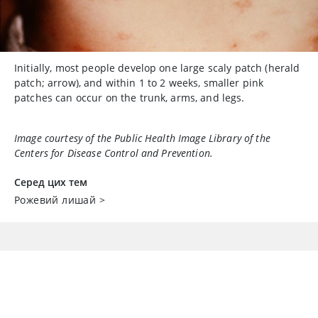
Initially, most people develop one large scaly patch (herald
patch; arrow), and within 1 to 2 weeks, smaller pink
patches can occur on the trunk, arms, and legs.
Image courtesy of the Public Health Image Library of the
Centers for Disease Control and Prevention.
Серед цих тем
Рожевий лишай
>