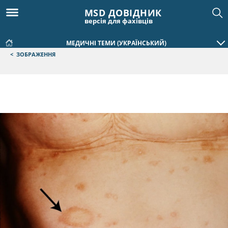
MSD ДОВІДНИК
версія для фахівців
МЕДИЧНІ ТЕМИ (УКРАЇНСЬКИЙ)
<
ЗОБРАЖЕННЯ