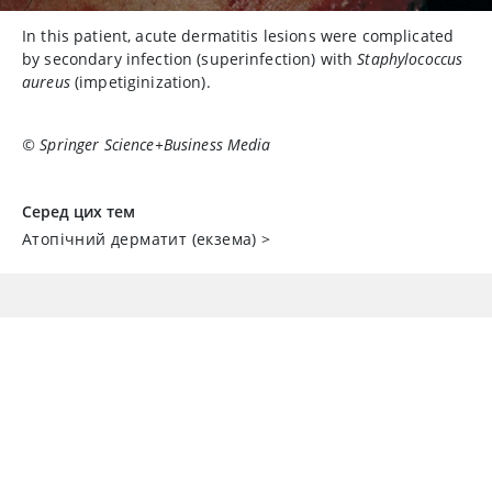
In this patient, acute dermatitis lesions were complicated
by secondary infection (superinfection) with
Staphylococcus
aureus
(impetiginization).
© Springer Science+Business Media
Серед цих тем
Атопічний дерматит (екзема)
>