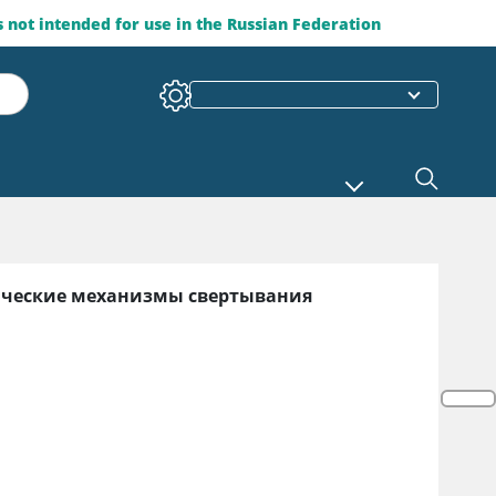
is not intended for use in the Russian Federation
ческие механизмы свертывания