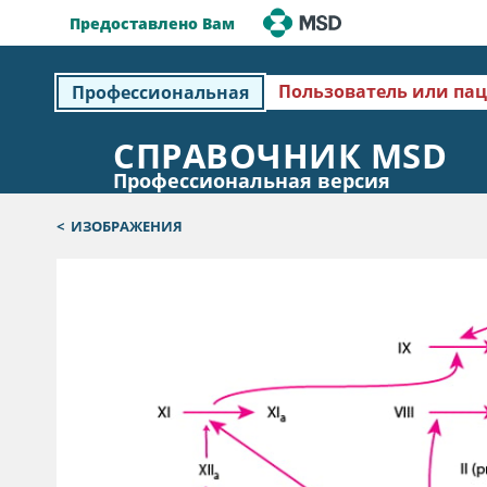
Предоставлено Вам
Пользователь или па
Профессиональная
СПРАВОЧНИК MSD
Профессиональная версия
<
ИЗОБРАЖЕНИЯ