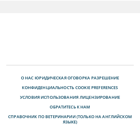
О НАС
ЮРИДИЧЕСКАЯ ОГОВОРКА
РАЗРЕШЕНИЕ
КОНФИДЕНЦИАЛЬНОСТЬ
COOKIE PREFERENCES
УСЛОВИЯ ИСПОЛЬЗОВАНИЯ
ЛИЦЕНЗИРОВАНИЕ
ОБРАТИТЕСЬ К НАМ
СПРАВОЧНИК ПО ВЕТЕРИНАРИИ (ТОЛЬКО НА АНГЛИЙСКОМ
ЯЗЫКЕ)