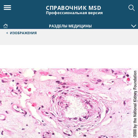
СПРАВОЧНИК MSD
Профессиональная версия
РАЗДЕЛЫ МЕДИЦИНЫ
<
ИЗОБРАЖЕНИЯ