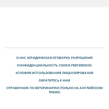
О НАС
ЮРИДИЧЕСКАЯ ОГОВОРКА
РАЗРЕШЕНИЕ
КОНФИДЕНЦИАЛЬНОСТЬ
COOKIE PREFERENCES
УСЛОВИЯ ИСПОЛЬЗОВАНИЯ
ЛИЦЕНЗИРОВАНИЕ
ОБРАТИТЕСЬ К НАМ
СПРАВОЧНИК ПО ВЕТЕРИНАРИИ (ТОЛЬКО НА АНГЛИЙСКОМ
ЯЗЫКЕ)