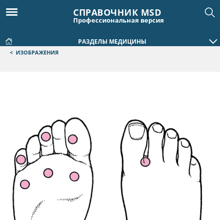
СПРАВОЧНИК MSD
Профессиональная версия
РАЗДЕЛЫ МЕДИЦИНЫ
<
ИЗОБРАЖЕНИЯ