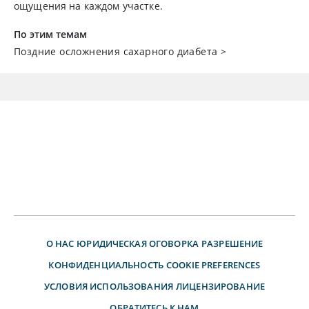
ощущения на каждом участке.
По этим темам
Поздние осложнения сахарного диабета
>
О НАС
ЮРИДИЧЕСКАЯ ОГОВОРКА
РАЗРЕШЕНИЕ
КОНФИДЕНЦИАЛЬНОСТЬ
COOKIE PREFERENCES
УСЛОВИЯ ИСПОЛЬЗОВАНИЯ
ЛИЦЕНЗИРОВАНИЕ
ОБРАТИТЕСЬ К НАМ