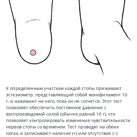
К определенным участкам каждой стопы прижимают
эстезиометр, представляющий собой монофиламент 10
г, и нажимают на него, пока он не согнется. Этот тест
позволяет обеспечить постоянное давление с
воспроизводимой силой (обычно равной 10 г), что
позволяет контролировать изменения чувствительности
нервов стопы со временем. Тест проводят на обеих
ногах, и записывают наличие (
+
) или отсутствие (
−
)