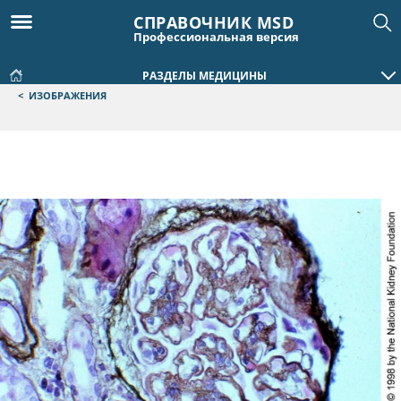
СПРАВОЧНИК MSD
Профессиональная версия
РАЗДЕЛЫ МЕДИЦИНЫ
<
ИЗОБРАЖЕНИЯ