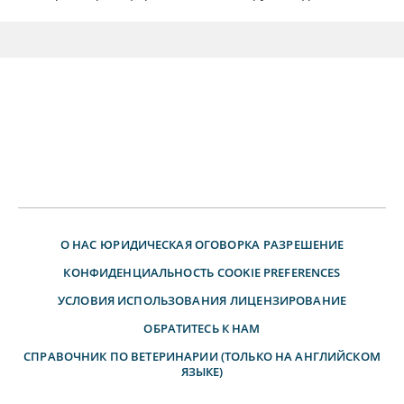
О НАС
ЮРИДИЧЕСКАЯ ОГОВОРКА
РАЗРЕШЕНИЕ
КОНФИДЕНЦИАЛЬНОСТЬ
COOKIE PREFERENCES
УСЛОВИЯ ИСПОЛЬЗОВАНИЯ
ЛИЦЕНЗИРОВАНИЕ
ОБРАТИТЕСЬ К НАМ
СПРАВОЧНИК ПО ВЕТЕРИНАРИИ (ТОЛЬКО НА АНГЛИЙСКОМ
ЯЗЫКЕ)