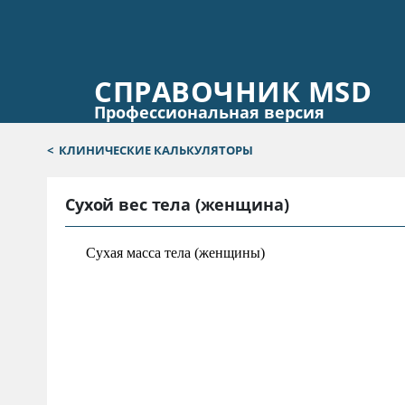
СПРАВОЧНИК MSD
Профессиональная версия
<
КЛИНИЧЕСКИЕ КАЛЬКУЛЯТОРЫ
Сухой вес тела (женщина)