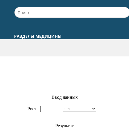
РАЗДЕЛЫ МЕДИЦИНЫ