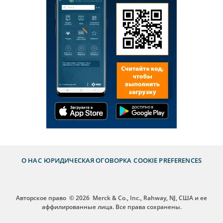
О НАС
ЮРИДИЧЕСКАЯ ОГОВОРКА
COOKIE PREFERENCES
Авторское право
© 2026
Merck & Co., Inc., Rahway, NJ, США и ее
аффилированные лица. Все права сохранены.