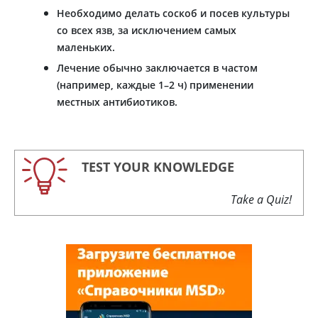
Необходимо делать соскоб и посев культуры
со всех язв, за исключением самых
маленьких.
Лечение обычно заключается в частом
(например, каждые 1–2 ч) применении
местных антибиотиков.
TEST YOUR KNOWLEDGE
Take a Quiz!