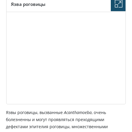
Язва роговицы
ИЗОБРАЖЕНИЕ
Язвы роговицы, вызванные
Acanthamoeba
, очень
болезненны и могут проявляться преходящими
дефектами эпителия роговицы, множественными