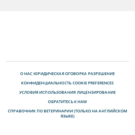
О НАС
ЮРИДИЧЕСКАЯ ОГОВОРКА
РАЗРЕШЕНИЕ
КОНФИДЕНЦИАЛЬНОСТЬ
COOKIE PREFERENCES
УСЛОВИЯ ИСПОЛЬЗОВАНИЯ
ЛИЦЕНЗИРОВАНИЕ
ОБРАТИТЕСЬ К НАМ
СПРАВОЧНИК ПО ВЕТЕРИНАРИИ (ТОЛЬКО НА АНГЛИЙСКОМ
ЯЗЫКЕ)