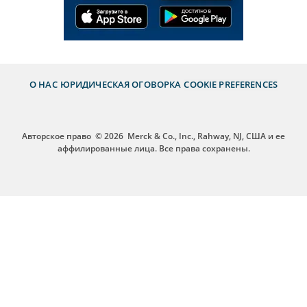
О НАС
ЮРИДИЧЕСКАЯ ОГОВОРКА
COOKIE PREFERENCES
Авторское право
© 2026
Merck & Co., Inc., Rahway, NJ, США и ее
аффилированные лица. Все права сохранены.