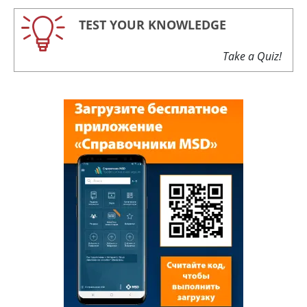
TEST YOUR KNOWLEDGE
Take a Quiz!