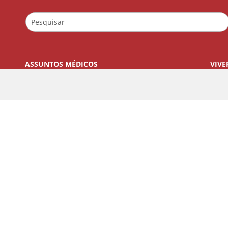
ASSUNTOS MÉDICOS
VIVE