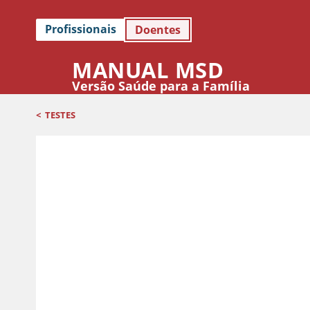
Profissionais
Doentes
MANUAL MSD
Versão Saúde para a Família
<
TESTES