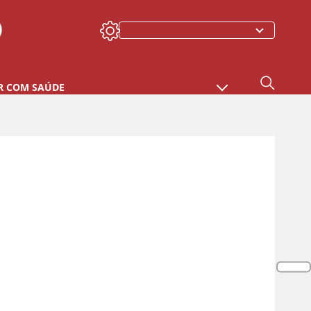
R COM SAÚDE