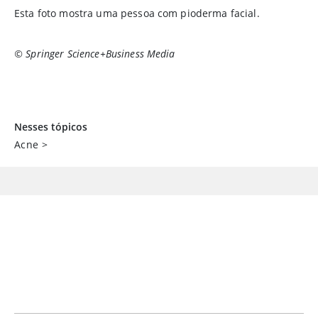
Esta foto mostra uma pessoa com pioderma facial.
© Springer Science+Business Media
Nesses tópicos
Acne
>