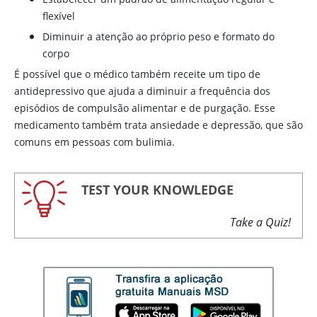
flexível
Diminuir a atenção ao próprio peso e formato do
corpo
É possível que o médico também receite um tipo de
antidepressivo que ajuda a diminuir a frequência dos
episódios de compulsão alimentar e de purgação. Esse
medicamento também trata ansiedade e depressão, que são
comuns em pessoas com bulimia.
TEST YOUR KNOWLEDGE
Take a Quiz!