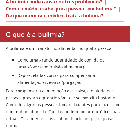
A bulimia pode causar outros problemas?
|
Como o médico sabe que a pessoa tem bulimia?
|
De que maneira o médico trata a bulimia?
O que é a bulimia?
A bulimia é um transtorno alimentar no qual a pessoa:
Come uma grande quantidade de comida de
uma só vez (compulsão alimentar)
Depois, ela faz coisas para compensar a
alimentação excessiva (purgação)
Para compensar a alimentação excessiva, a maioria das
pessoas provoca o próprio vômito e se exercita bastante.
Contudo, algumas pessoas tomam laxantes para fazer com
que tenham diarreia. Ou elas podem tomar diuréticos para
urinar. Geralmente, elas acabam tendo um peso quase
normal.