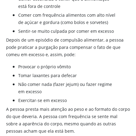
está fora de controle
Comer com frequência alimentos com alto nível
de açúcar e gordura (como bolos e sorvetes)
Sentir-se muito culpada por comer em excesso
Depois de um episódio de compulsão alimentar, a pessoa
pode praticar a purgação para compensar o fato de que
comeu em excesso e, assim, pode:
Provocar o próprio vômito
Tomar laxantes para defecar
Não comer nada (fazer jejum) ou fazer regime
em excesso
Exercitar-se em excesso
A pessoa presta mais atenção ao peso e ao formato do corpo
do que deveria. A pessoa com frequência se sente mal
sobre a aparência do corpo, mesmo quando as outras
pessoas acham que ela está bem.