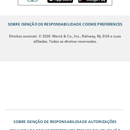
SOBRE
ISENÇÃO DE RESPONSABILIDADE
COOKIE PREFERENCES
Direitos autorais
© 2026
Merck & Co., Inc., Rahway, NJ, EUA e suas
afiliadas. Todos os direitos reservados.
SOBRE
ISENÇÃO DE RESPONSABILIDADE
AUTORIZAÇÕES