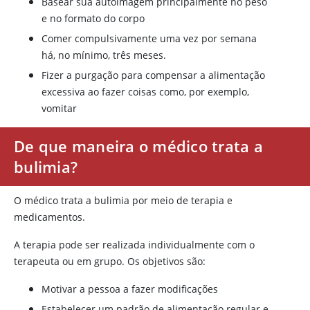
Basear sua autoimagem principalmente no peso
e no formato do corpo
Comer compulsivamente uma vez por semana
há, no mínimo, três meses.
Fizer a purgação para compensar a alimentação
excessiva ao fazer coisas como, por exemplo,
vomitar
De que maneira o médico trata a
bulimia?
O médico trata a bulimia por meio de terapia e
medicamentos.
A terapia pode ser realizada individualmente com o
terapeuta ou em grupo. Os objetivos são:
Motivar a pessoa a fazer modificações
Estabelecer um padrão de alimentação regular e