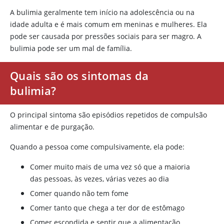
A bulimia geralmente tem início na adolescência ou na
idade adulta e é mais comum em meninas e mulheres. Ela
pode ser causada por pressões sociais para ser magro. A
bulimia pode ser um mal de família.
Quais são os sintomas da
bulimia?
O principal sintoma são episódios repetidos de compulsão
alimentar e de purgação.
Quando a pessoa come compulsivamente, ela pode:
Comer muito mais de uma vez só que a maioria
das pessoas, às vezes, várias vezes ao dia
Comer quando não tem fome
Comer tanto que chega a ter dor de estômago
Comer escondida e sentir que a alimentação