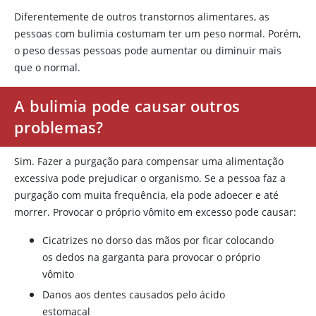
Diferentemente de outros transtornos alimentares, as
pessoas com bulimia costumam ter um peso normal. Porém,
o peso dessas pessoas pode aumentar ou diminuir mais
que o normal.
A bulimia pode causar outros
problemas?
Sim. Fazer a purgação para compensar uma alimentação
excessiva pode prejudicar o organismo. Se a pessoa faz a
purgação com muita frequência, ela pode adoecer e até
morrer. Provocar o próprio vômito em excesso pode causar:
Cicatrizes no dorso das mãos por ficar colocando
os dedos na garganta para provocar o próprio
vômito
Danos aos dentes causados pelo ácido
estomacal