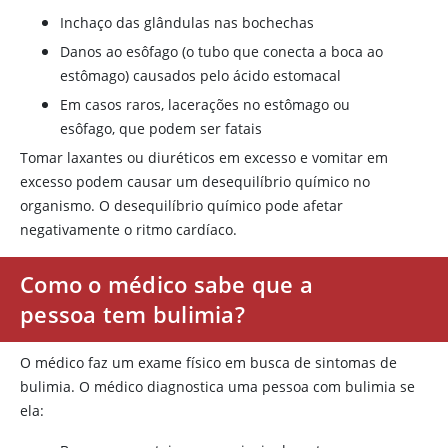
Inchaço das glândulas nas bochechas
Danos ao esôfago (o tubo que conecta a boca ao
estômago) causados pelo ácido estomacal
Em casos raros, lacerações no estômago ou
esôfago, que podem ser fatais
Tomar laxantes ou diuréticos em excesso e vomitar em
excesso podem causar um desequilíbrio químico no
organismo. O desequilíbrio químico pode afetar
negativamente o ritmo cardíaco.
Como o médico sabe que a
pessoa tem bulimia?
O médico faz um exame físico em busca de sintomas de
bulimia. O médico diagnostica uma pessoa com bulimia se
ela: