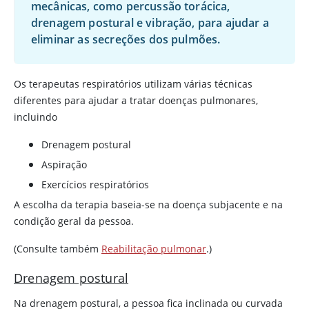
mecânicas, como percussão torácica,
drenagem postural e vibração, para ajudar a
eliminar as secreções dos pulmões.
Os terapeutas respiratórios utilizam várias técnicas
diferentes para ajudar a tratar doenças pulmonares,
incluindo
Drenagem postural
Aspiração
Exercícios respiratórios
A escolha da terapia baseia-se na doença subjacente e na
condição geral da pessoa.
(Consulte também
Reabilitação pulmonar
.)
Drenagem postural
Na drenagem postural, a pessoa fica inclinada ou curvada