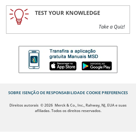
TEST YOUR KNOWLEDGE
Take a Quiz!
SOBRE
ISENÇÃO DE RESPONSABILIDADE
COOKIE PREFERENCES
Direitos autorais
© 2026
Merck & Co., Inc., Rahway, NJ, EUA e suas
afiliadas. Todos os direitos reservados.