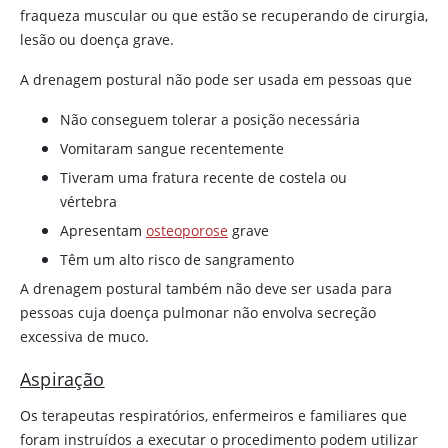
fraqueza muscular ou que estão se recuperando de cirurgia,
lesão ou doença grave.
A drenagem postural não pode ser usada em pessoas que
Não conseguem tolerar a posição necessária
Vomitaram sangue recentemente
Tiveram uma fratura recente de costela ou
vértebra
Apresentam
osteoporose
grave
Têm um alto risco de sangramento
A drenagem postural também não deve ser usada para
pessoas cuja doença pulmonar não envolva secreção
excessiva de muco.
Aspiração
Os terapeutas respiratórios, enfermeiros e familiares que
foram instruídos a executar o procedimento podem utilizar