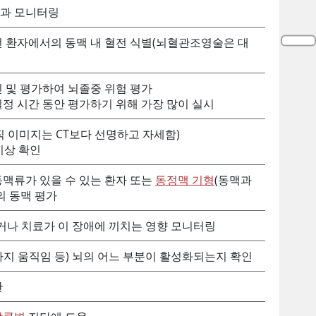
효과 모니터링
던 환자에서의 동맥 내 혈전 식별(뇌혈관조영술은 대
 및 평가하여 뇌졸중 위험 평가
일정 시간 동안 평가하기 위해 가장 많이 실시
조직 이미지는 CT보다 선명하고 자세함)
이상 확인
동맥류가 있을 수 있는 환자 또는
동정맥 기형
(동맥과
의 동맥 평가
하거나 치료가 이 장애에 끼치는 영향 모니터링
 사지 움직임 등) 뇌의 어느 부분이 활성화되는지 확인
산