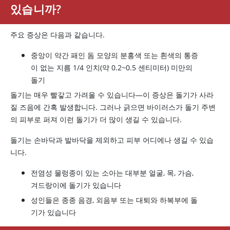
있습니까?
주요 증상은 다음과 같습니다.
중앙이 약간 패인 돔 모양의 분홍색 또는 흰색의 통증
이 없는 지름 1/4 인치(약 0.2~0.5 센티미터) 미만의
돌기
돌기는 매우 빨갛고 가려울 수 있습니다—이 증상은 돌기가 사라
질 즈음에 간혹 발생합니다. 그러나 긁으면 바이러스가 돌기 주변
의 피부로 퍼져 이런 돌기가 더 많이 생길 수 있습니다.
돌기는 손바닥과 발바닥을 제외하고 피부 어디에나 생길 수 있습
니다.
전염성 물렁종이 있는 소아는 대부분 얼굴, 목, 가슴,
겨드랑이에 돌기가 있습니다
성인들은 종종 음경, 외음부 또는 대퇴와 하복부에 돌
기가 있습니다