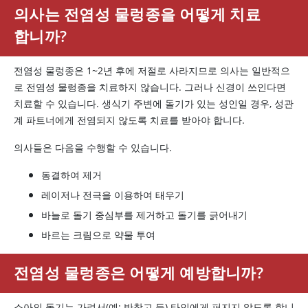
의사는 전염성 물렁종을 어떻게 치료
합니까?
전염성 물렁종은 1~2년 후에 저절로 사라지므로 의사는 일반적으
로 전염성 물렁종을 치료하지 않습니다. 그러나 신경이 쓰인다면
치료할 수 있습니다. 생식기 주변에 돌기가 있는 성인일 경우, 성관
계 파트너에게 전염되지 않도록 치료를 받아야 합니다.
의사들은 다음을 수행할 수 있습니다.
동결하여 제거
레이저나 전극을 이용하여 태우기
바늘로 돌기 중심부를 제거하고 돌기를 긁어내기
바르는 크림으로 약물 투여
전염성 물렁종은 어떻게 예방합니까?
소아의 돌기는 가려서(예: 반창고 등) 타인에게 퍼지지 않도록 합니