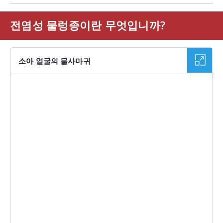
전염성 물렁종이란 무엇입니까?
소아 얼굴의 물사마귀
이미지