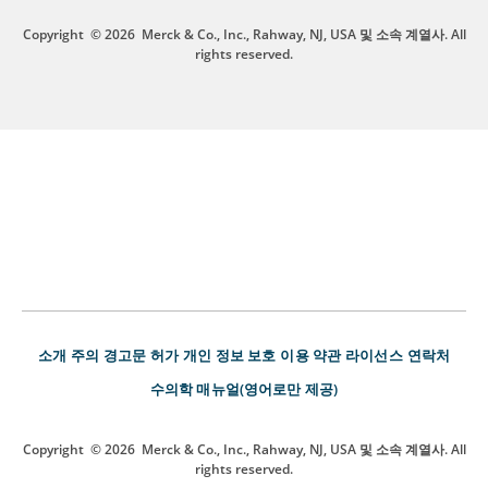
Copyright
© 2026
Merck & Co., Inc., Rahway, NJ, USA 및 소속 계열사. All
rights reserved.
소개
주의 경고문
허가
개인 정보 보호
이용 약관
라이선스
연락처
수의학 매뉴얼(영어로만 제공)
Copyright
© 2026
Merck & Co., Inc., Rahway, NJ, USA 및 소속 계열사. All
rights reserved.