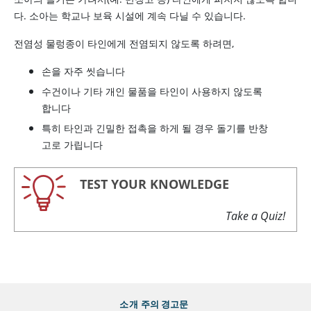
다. 소아는 학교나 보육 시설에 계속 다닐 수 있습니다.
전염성 물렁종이 타인에게 전염되지 않도록 하려면,
손을 자주 씻습니다
수건이나 기타 개인 물품을 타인이 사용하지 않도록
합니다
특히 타인과 긴밀한 접촉을 하게 될 경우 돌기를 반창
고로 가립니다
TEST YOUR KNOWLEDGE
Take a Quiz!
소개
주의 경고문