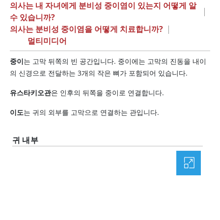
의사는 내 자녀에게 분비성 중이염이 있는지 어떻게 알
|
수 있습니까?
의사는 분비성 중이염을 어떻게 치료합니까?
|
멀티미디어
중이
는 고막 뒤쪽의 빈 공간입니다. 중이에는 고막의 진동을 내이
의 신경으로 전달하는 3개의 작은 뼈가 포함되어 있습니다.
유스타키오관
은 인후의 뒤쪽을 중이로 연결합니다.
이도
는 귀의 외부를 고막으로 연결하는 관입니다.
귀 내부