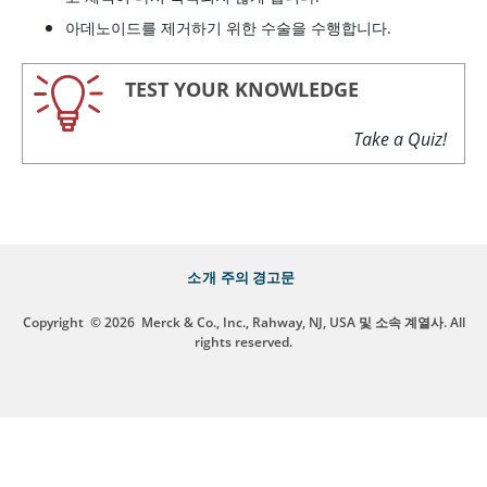
아데노이드를 제거하기 위한 수술을 수행합니다.
TEST YOUR KNOWLEDGE
Take a Quiz!
소개
주의 경고문
Copyright
© 2026
Merck & Co., Inc., Rahway, NJ, USA 및 소속 계열사. All
rights reserved.