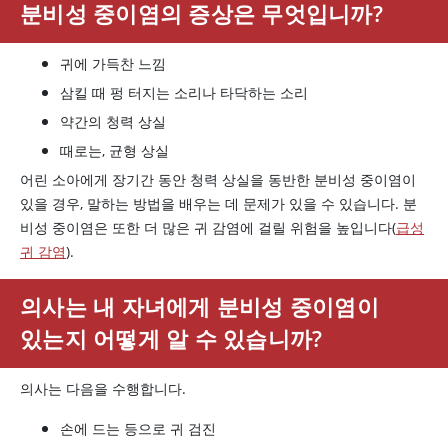
분비성 중이염의 증상은 무엇입니까?
귀에 가득찬 느낌
삼킬 때 펑 터지는 소리나 타닥하는 소리
약간의 청력 상실
때로는, 균형 상실
어린 소아에게 장기간 동안 청력 상실을 동반한 분비성 중이염이
있을 경우, 말하는 방법을 배우는 데 문제가 있을 수 있습니다. 분
비성 중이염은 또한 더 많은 귀 감염에 걸릴 위험을 높입니다(
급성
귀 감염
).
의사는 내 자녀에게 분비성 중이염이
있는지 어떻게 알 수 있습니까?
의사는 다음을 수행합니다.
손에 드는 등으로 귀 검진