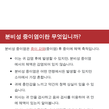
분비성 중이염이란 무엇입니까?
분비성 중이염은
중이 감염
(중이염) 후 중이에 체액 축적입니다.
이는 귀 감염 후에 발생할 수 있지만, 분비성 중이염
에서의 체액은 감염되어 있지 않습니다.
분비성 중이염은 어떤 연령에서든 발생할 수 있지만
소아에서 가장 흔합니다.
귀에 충만감을 느끼고 약간의 청력 상실이 있을 수 있
습니다.
의사는 귀 안을 검사하고 음파 검사를 이용하여 귀 안
에 체액이 있는지 알아봅니다.