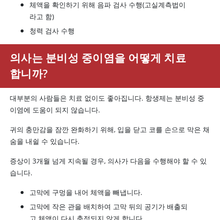
체액을 확인하기 위해 음파 검사 수행(고실계측법이
라고 함)
청력 검사 수행
의사는 분비성 중이염을 어떻게 치료
합니까?
대부분의 사람들은 치료 없이도 좋아집니다. 항생제는 분비성 중
이염에 도움이 되지 않습니다.
귀의 충만감을 잠깐 완화하기 위해, 입을 닫고 코를 손으로 막은 채
숨을 내쉴 수 있습니다.
증상이 3개월 넘게 지속될 경우, 의사가 다음을 수행해야 할 수 있
습니다.
고막에 구멍을 내어 체액을 빼냅니다.
고막에 작은 관을 배치하여 고막 뒤의 공기가 배출되
고 체액이 다시 축적되지 않게 합니다.