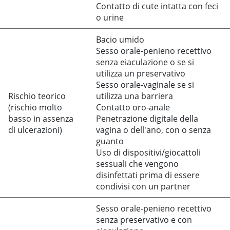
Contatto di cute intatta con feci
o urine
Bacio umido
Sesso orale-penieno recettivo
senza eiaculazione o se si
utilizza un preservativo
Sesso orale-vaginale se si
Rischio teorico
utilizza una barriera
(rischio molto
Contatto oro-anale
basso in assenza
Penetrazione digitale della
di ulcerazioni)
vagina o dell'ano, con o senza
guanto
Uso di dispositivi/giocattoli
sessuali che vengono
disinfettati prima di essere
condivisi con un partner
Sesso orale-penieno recettivo
senza preservativo e con