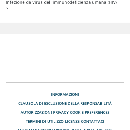
Infezione da virus dell'immunodeficienza umana (HIV)
>
INFORMAZIONI
CLAUSOLA DI ESCLUSIONE DELLA RESPONSABILITÀ
AUTORIZZAZIONI
PRIVACY
COOKIE PREFERENCES
TERMINI DI UTILIZZO
LICENZE
CONTATTACI