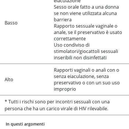
eiaculazione
Sesso orale fatto a una donna
se non viene utilizzata alcuna
barriera
Basso
Rapporto sessuale vaginale o
anale, se il preservativo è usato
correttamente
Uso condiviso di
stimolatori/giocattoli sessuali
inseribili non disinfettati
Rapporti vaginali o anali con o
senza eiaculazione, senza
Alto
preservativo o con un suo uso
improprio
* Tutti i rischi sono per incontri sessuali con una
persona che ha un carico virale di HIV rilevabile.
In questi argomenti