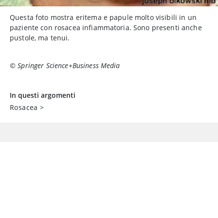
Questa foto mostra eritema e papule molto visibili in un
paziente con rosacea infiammatoria. Sono presenti anche
pustole, ma tenui.
© Springer Science+Business Media
In questi argomenti
Rosacea
>