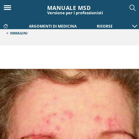
MANUALE MSD
Versione per i professionisti
ARGOMENTI DI MEDICINA
RISORSE
<
IMMAGINI