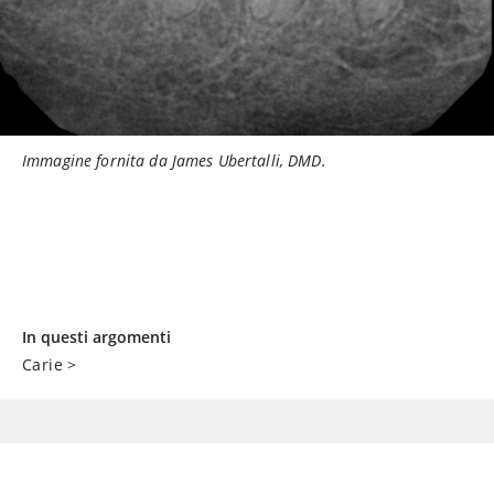
Immagine fornita da James Ubertalli, DMD.
In questi argomenti
Carie
>