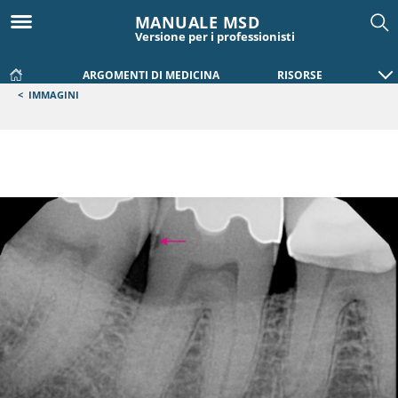
MANUALE MSD
Versione per i professionisti
ARGOMENTI DI MEDICINA
RISORSE
<
IMMAGINI