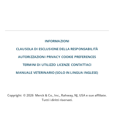
INFORMAZIONI
CLAUSOLA DI ESCLUSIONE DELLA RESPONSABILITÀ
AUTORIZZAZIONI
PRIVACY
COOKIE PREFERENCES
TERMINI DI UTILIZZO
LICENZE
CONTATTACI
MANUALE VETERINARIO (SOLO IN LINGUA INGLESE)
Copyright
© 2026
Merck & Co., Inc., Rahway, NJ, USA e sue affiliate.
Tutti i diritti riservati.