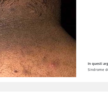
In questi a
Sindrome del