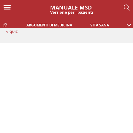
MANUALE MSD
Versione per i pazienti
ARGOMENTI DI MEDICINA
VITA SANA
<
QUIZ