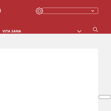
VITA SANA