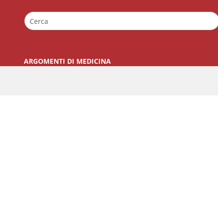
ARGOMENTI DI MEDICINA