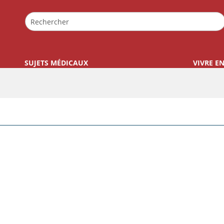
SUJETS MÉDICAUX
VIVRE E