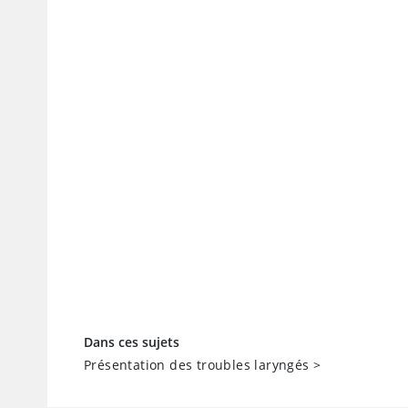
Dans ces sujets
Présentation des troubles laryngés
>