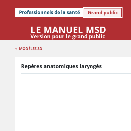
Professionnels de la santé
Grand public
LE MANUEL MSD
Version pour le grand public
<
MODÈLES 3D
Repères anatomiques laryngés