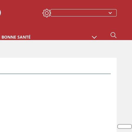
N BONNE SANTÉ