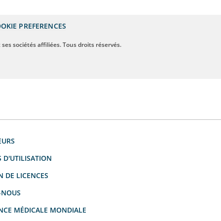
OKIE PREFERENCES
ses sociétés affiliées. Tous droits réservés.
EURS
 D'UTILISATION
N DE LICENCES
-NOUS
NCE MÉDICALE MONDIALE