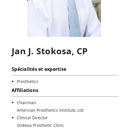
Jan J. Stokosa
,
CP
Spécialités et expertise
Prosthetics
Affiliations
Chairman
American Prosthetics Institute, Ltd
Clinical Director
Stokosa Prosthetic Clinic