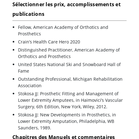
Sélectionner les prix, accomplissements et
publications
Fellow, American Academy of Orthotics and
Prosthetics
Crain’s Health Care Hero 2020
Distinguished Practitioner, American Academy of
Orthotics and Prosthetics
United States National Ski and Snowboard Hall of
Fame
Outstanding Professional, Michigan Rehabilitation
Association
Stokosa JJ: Prosthetic Fitting and Management of
Lower Extremity Amputees, in Haimovici’s Vascular
Surgery, 6th Edition, New York, Wiley, 2012.
Stokosa JJ: New Developments in Prosthetics, in
Lower Extremity Amputation, Philadelphia, WB
Saunders, 1989.
Chapitres des Manuels et commentaires