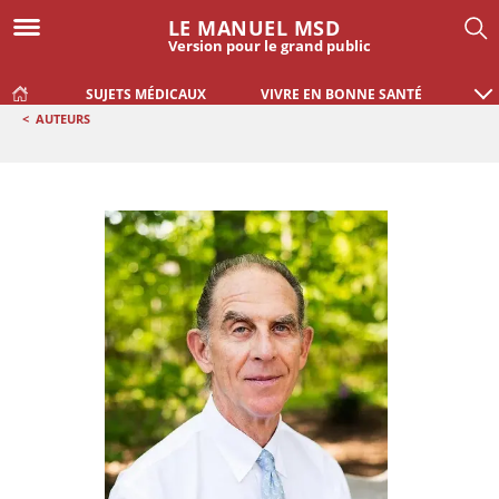
LE MANUEL MSD
Version pour le grand public
SUJETS MÉDICAUX
VIVRE EN BONNE SANTÉ
<
AUTEURS