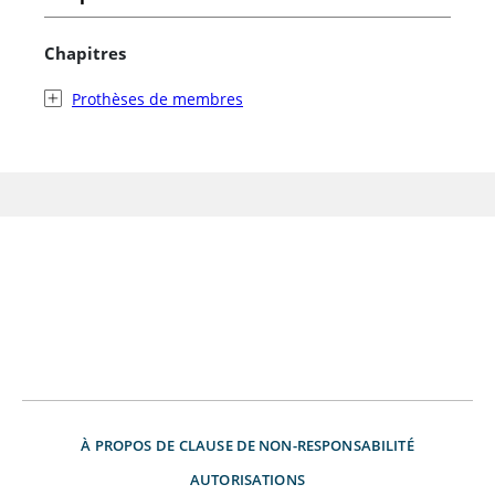
Chapitres
Prothèses de membres
À PROPOS DE
CLAUSE DE NON-RESPONSABILITÉ
AUTORISATIONS