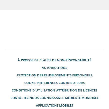
À PROPOS DE
CLAUSE DE NON-RESPONSABILITÉ
AUTORISATIONS
PROTECTION DES RENSEIGNEMENTS PERSONNELS
COOKIE PREFERENCES
CONTRIBUTEURS
CONDITIONS D'UTILISATION
ATTRIBUTION DE LICENCES
CONTACTEZ-NOUS
CONNAISSANCE MÉDICALE MONDIALE
APPLICATIONS MOBILES