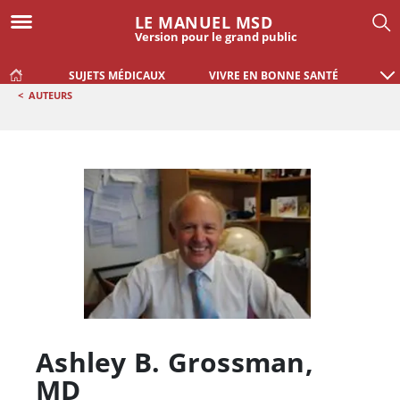
LE MANUEL MSD
Version pour le grand public
SUJETS MÉDICAUX
VIVRE EN BONNE SANTÉ
<
AUTEURS
Ashley B. Grossman
,
MD