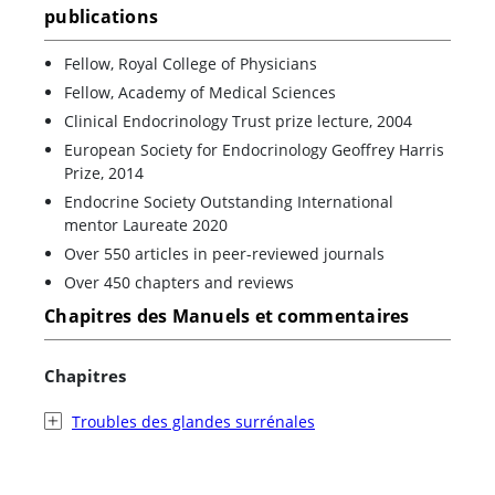
publications
Fellow, Royal College of Physicians
Fellow, Academy of Medical Sciences
Clinical Endocrinology Trust prize lecture, 2004
European Society for Endocrinology Geoffrey Harris
Prize, 2014
Endocrine Society Outstanding International
mentor Laureate 2020
Over 550 articles in peer-reviewed journals
Over 450 chapters and reviews
Chapitres des Manuels et commentaires
Chapitres
Troubles des glandes surrénales