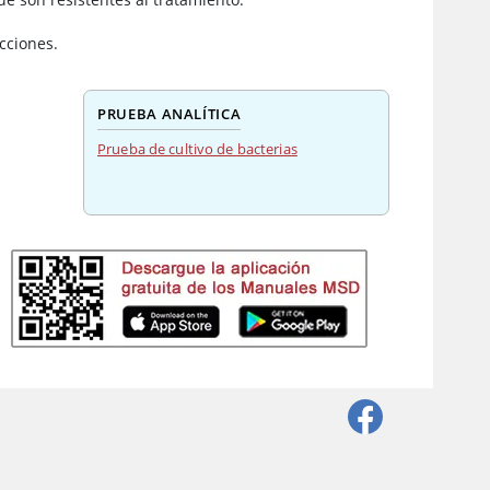
cciones.
PRUEBA ANALÍTICA
Prueba de cultivo de bacterias