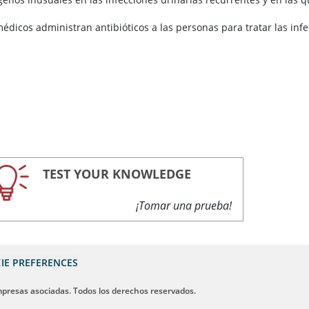
édicos administran antibióticos a las personas para tratar las infe
TEST YOUR KNOWLEDGE
¡Tomar una prueba!
IE PREFERENCES
mpresas asociadas. Todos los derechos reservados.