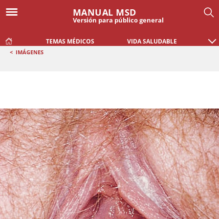
MANUAL MSD
Versión para público general
TEMAS MÉDICOS
VIDA SALUDABLE
<
IMÁGENES