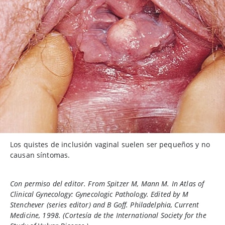
Los quistes de inclusión vaginal suelen ser pequeños y no
causan síntomas.
Con permiso del editor. From Spitzer M, Mann M. In Atlas of
Clinical Gynecology: Gynecologic Pathology. Edited by M
Stenchever (series editor) and B Goff. Philadelphia, Current
Medicine, 1998. (Cortesía de the International Society for the