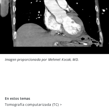
Imagen proporcionada por Mehmet Kocak, MD.
En estos temas
Tomografía computarizada (TC)
>