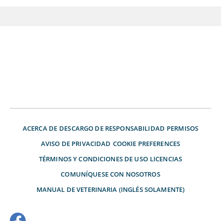
ACERCA DE
DESCARGO DE RESPONSABILIDAD
PERMISOS
AVISO DE PRIVACIDAD
COOKIE PREFERENCES
TÉRMINOS Y CONDICIONES DE USO
LICENCIAS
COMUNÍQUESE CON NOSOTROS
MANUAL DE VETERINARIA (INGLÉS SOLAMENTE)