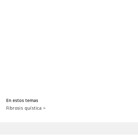
En estos temas
Fibrosis quística
>