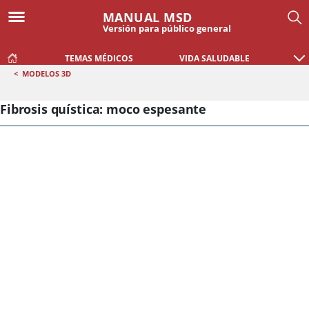
MANUAL MSD
Versión para público general
TEMAS MÉDICOS
VIDA SALUDABLE
<
MODELOS 3D
Fibrosis quística: moco espesante