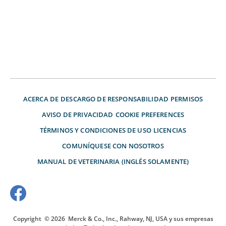
ACERCA DE
DESCARGO DE RESPONSABILIDAD
PERMISOS
AVISO DE PRIVACIDAD
COOKIE PREFERENCES
TÉRMINOS Y CONDICIONES DE USO
LICENCIAS
COMUNÍQUESE CON NOSOTROS
MANUAL DE VETERINARIA (INGLÉS SOLAMENTE)
Copyright
© 2026
Merck & Co., Inc., Rahway, NJ, USA y sus empresas