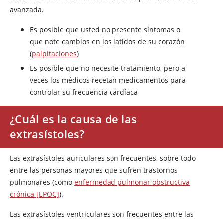
avanzada.
Es posible que usted no presente síntomas o
que note cambios en los latidos de su corazón
(
palpitaciones
)
Es posible que no necesite tratamiento, pero a
veces los médicos recetan medicamentos para
controlar su frecuencia cardíaca
¿Cuál es la causa de las
extrasístoles?
Las extrasístoles auriculares son frecuentes, sobre todo
entre las personas mayores que sufren trastornos
pulmonares (como
enfermedad pulmonar obstructiva
crónica [EPOC]
).
Las extrasístoles ventriculares son frecuentes entre las