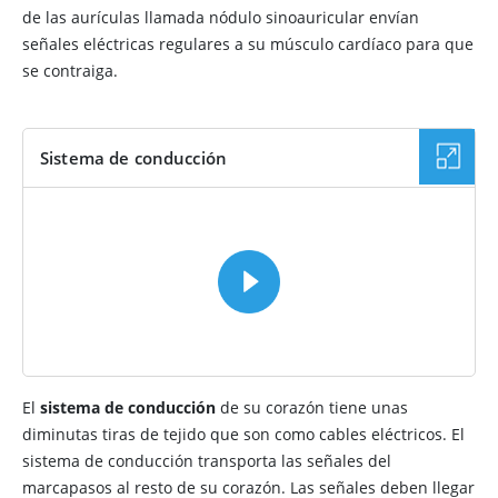
de las aurículas llamada nódulo sinoauricular envían
señales eléctricas regulares a su músculo cardíaco para que
se contraiga.
Sistema de conducción
VÍDEO
El
sistema de conducción
de su corazón tiene unas
diminutas tiras de tejido que son como cables eléctricos. El
sistema de conducción transporta las señales del
marcapasos al resto de su corazón. Las señales deben llegar