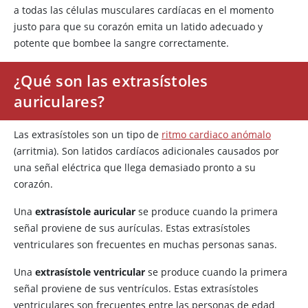
a todas las células musculares cardíacas en el momento
justo para que su corazón emita un latido adecuado y
potente que bombee la sangre correctamente.
¿Qué son las extrasístoles
auriculares?
Las extrasístoles son un tipo de
ritmo cardiaco anómalo
(arritmia). Son latidos cardíacos adicionales causados por
una señal eléctrica que llega demasiado pronto a su
corazón.
Una
extrasístole auricular
se produce cuando la primera
señal proviene de sus aurículas. Estas extrasístoles
ventriculares son frecuentes en muchas personas sanas.
Una
extrasístole ventricular
se produce cuando la primera
señal proviene de sus ventrículos. Estas extrasístoles
ventriculares son frecuentes entre las personas de edad