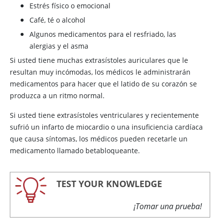
Estrés físico o emocional
Café, té o alcohol
Algunos medicamentos para el resfriado, las
alergias y el asma
Si usted tiene muchas extrasístoles auriculares que le
resultan muy incómodas, los médicos le administrarán
medicamentos para hacer que el latido de su corazón se
produzca a un ritmo normal.
Si usted tiene extrasístoles ventriculares y recientemente
sufrió un infarto de miocardio o una insuficiencia cardíaca
que causa síntomas, los médicos pueden recetarle un
medicamento llamado betabloqueante.
TEST YOUR KNOWLEDGE
¡Tomar una prueba!