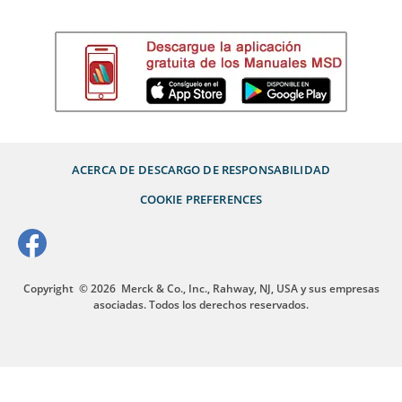
ACERCA DE
DESCARGO DE RESPONSABILIDAD
COOKIE PREFERENCES
Copyright
© 2026
Merck & Co., Inc., Rahway, NJ, USA y sus empresas
asociadas. Todos los derechos reservados.