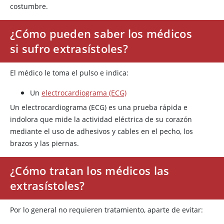
costumbre.
¿Cómo pueden saber los médicos
si sufro extrasístoles?
El médico le toma el pulso e indica:
Un
electrocardiograma (ECG)
Un electrocardiograma (ECG) es una prueba rápida e
indolora que mide la actividad eléctrica de su corazón
mediante el uso de adhesivos y cables en el pecho, los
brazos y las piernas.
¿Cómo tratan los médicos las
extrasístoles?
Por lo general no requieren tratamiento, aparte de evitar: