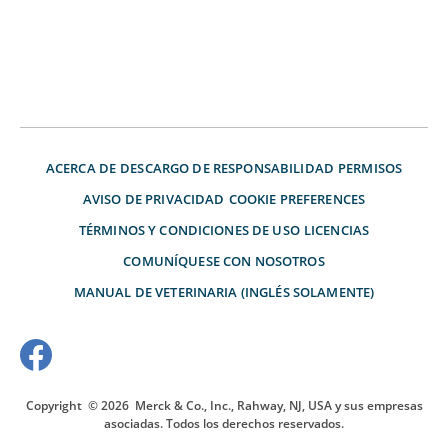
ACERCA DE
DESCARGO DE RESPONSABILIDAD
PERMISOS
AVISO DE PRIVACIDAD
COOKIE PREFERENCES
TÉRMINOS Y CONDICIONES DE USO
LICENCIAS
COMUNÍQUESE CON NOSOTROS
MANUAL DE VETERINARIA (INGLÉS SOLAMENTE)
Copyright
© 2026
Merck & Co., Inc., Rahway, NJ, USA y sus empresas
asociadas. Todos los derechos reservados.