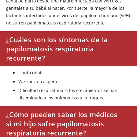
canal de parto desde una madre infectada con verrugas
genitales a su bebé al nacer. Por suerte, la mayoría de los
lactantes infectados por el virus del papiloma humano (VPH)
no sufren papilomatosis respiratoria recurrente.
¿Cuáles son los síntomas de la
papilomatosis respiratoria
recurrente?
Llanto débil
Voz ronca o áspera
Dificultad respiratoria si los crecimientos se han
diseminado a los pulmones o a la tráquea
¿Cómo pueden saber los médicos
si mi hijo sufre papilomatosis
respiratoria recurrente?