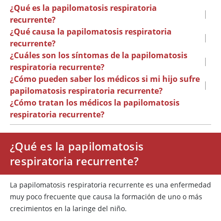
¿Qué es la papilomatosis respiratoria
|
recurrente?
¿Qué causa la papilomatosis respiratoria
|
recurrente?
¿Cuáles son los síntomas de la papilomatosis
|
respiratoria recurrente?
¿Cómo pueden saber los médicos si mi hijo sufre
|
papilomatosis respiratoria recurrente?
¿Cómo tratan los médicos la papilomatosis
respiratoria recurrente?
¿Qué es la papilomatosis
respiratoria recurrente?
La papilomatosis respiratoria recurrente es una enfermedad
muy poco frecuente que causa la formación de uno o más
crecimientos en la laringe del niño.