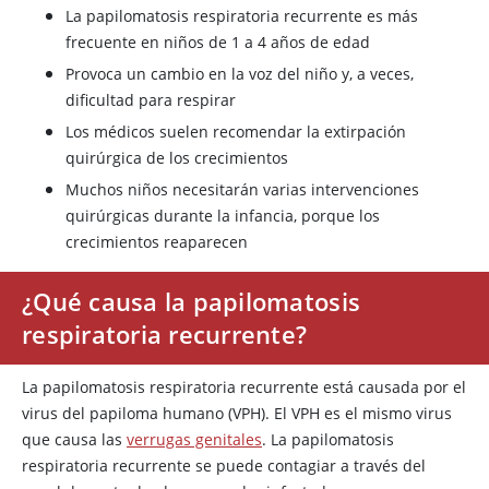
La papilomatosis respiratoria recurrente es más
frecuente en niños de 1 a 4 años de edad
Provoca un cambio en la voz del niño y, a veces,
dificultad para respirar
Los médicos suelen recomendar la extirpación
quirúrgica de los crecimientos
Muchos niños necesitarán varias intervenciones
quirúrgicas durante la infancia, porque los
crecimientos reaparecen
¿Qué causa la papilomatosis
respiratoria recurrente?
La papilomatosis respiratoria recurrente está causada por el
virus del papiloma humano (VPH). El VPH es el mismo virus
que causa las
verrugas genitales
. La papilomatosis
respiratoria recurrente se puede contagiar a través del