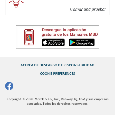
¡Tomar una prueba!
ACERCA DE
DESCARGO DE RESPONSABILIDAD
COOKIE PREFERENCES
Copyright
© 2026
Merck & Co., Inc., Rahway, NJ, USA y sus empresas
asociadas. Todos los derechos reservados.