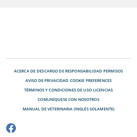
ACERCA DE
DESCARGO DE RESPONSABILIDAD
PERMISOS
AVISO DE PRIVACIDAD
COOKIE PREFERENCES
TÉRMINOS Y CONDICIONES DE USO
LICENCIAS
COMUNÍQUESE CON NOSOTROS
MANUAL DE VETERINARIA (INGLÉS SOLAMENTE)