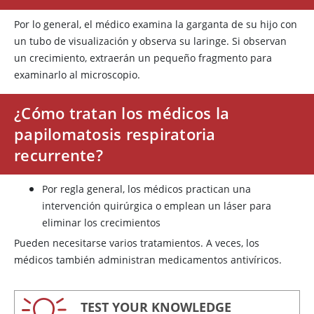
Por lo general, el médico examina la garganta de su hijo con
un tubo de visualización y observa su laringe. Si observan
un crecimiento, extraerán un pequeño fragmento para
examinarlo al microscopio.
¿Cómo tratan los médicos la
papilomatosis respiratoria
recurrente?
Por regla general, los médicos practican una
intervención quirúrgica o emplean un láser para
eliminar los crecimientos
Pueden necesitarse varios tratamientos. A veces, los
médicos también administran medicamentos antivíricos.
TEST YOUR KNOWLEDGE