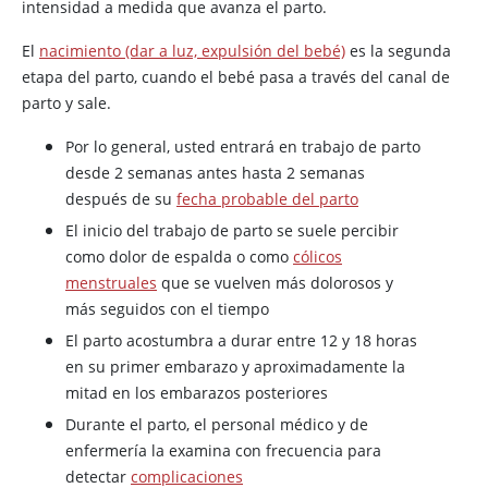
intensidad a medida que avanza el parto.
El
nacimiento (dar a luz, expulsión del bebé)
es la segunda
etapa del parto, cuando el bebé pasa a través del canal de
parto y sale.
Por lo general, usted entrará en trabajo de parto
desde 2 semanas antes hasta 2 semanas
después de su
fecha probable del parto
El inicio del trabajo de parto se suele percibir
como dolor de espalda o como
cólicos
menstruales
que se vuelven más dolorosos y
más seguidos con el tiempo
El parto acostumbra a durar entre 12 y 18 horas
en su primer embarazo y aproximadamente la
mitad en los embarazos posteriores
Durante el parto, el personal médico y de
enfermería la examina con frecuencia para
detectar
complicaciones