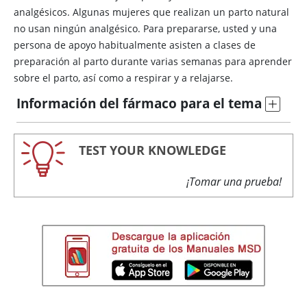
analgésicos. Algunas mujeres que realizan un parto natural
no usan ningún analgésico. Para prepararse, usted y una
persona de apoyo habitualmente asisten a clases de
preparación al parto durante varias semanas para aprender
sobre el parto, así como a respirar y a relajarse.
Información del fármaco para el tema
TEST YOUR KNOWLEDGE
¡Tomar una prueba!