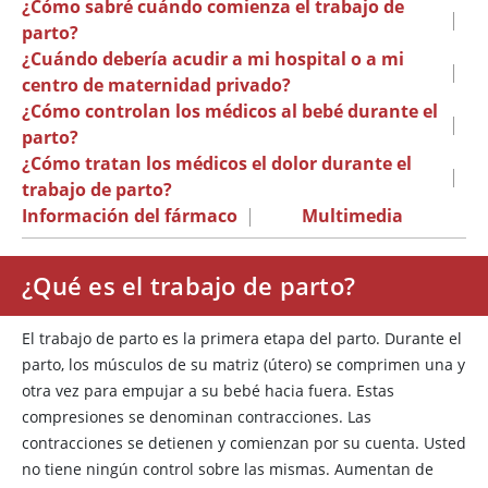
¿Cómo sabré cuándo comienza el trabajo de
|
parto?
¿Cuándo debería acudir a mi hospital o a mi
|
centro de maternidad privado?
¿Cómo controlan los médicos al bebé durante el
|
parto?
¿Cómo tratan los médicos el dolor durante el
|
trabajo de parto?
Información del fármaco
|
Multimedia
¿Qué es el trabajo de parto?
El trabajo de parto es la primera etapa del parto. Durante el
parto, los músculos de su matriz (útero) se comprimen una y
otra vez para empujar a su bebé hacia fuera. Estas
compresiones se denominan contracciones. Las
contracciones se detienen y comienzan por su cuenta. Usted
no tiene ningún control sobre las mismas. Aumentan de