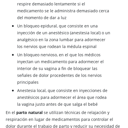
respire demasiado lentamente si el
medicamento se le administra demasiado cerca
del momento de dar a luz
Un bloqueo epidural, que consiste en una
inyección de un anestésico (anestesia local) o un
analgésico en la zona lumbar para adormecer
los nervios que rodean la médula espinal
Un bloqueo nervioso, en el que los médicos
inyectan un medicamento para adormecer el
interior de su vagina a fin de bloquear las
señales de dolor procedentes de los nervios
principales
Anestesia local, que consiste en inyecciones de
anestésicos para adormecer el área que rodea
la vagina justo antes de que salga el bebé
En el
parto natural
se utilizan técnicas de relajación y
respiración en lugar de medicamentos para controlar el
dolor durante el trabajo de parto y reducir su necesidad de