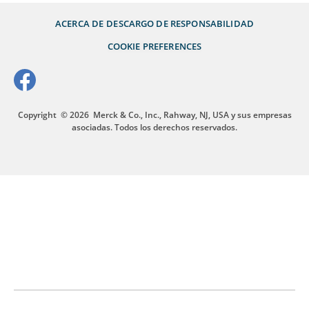
ACERCA DE
DESCARGO DE RESPONSABILIDAD
COOKIE PREFERENCES
Copyright
© 2026
Merck & Co., Inc., Rahway, NJ, USA y sus empresas
asociadas. Todos los derechos reservados.