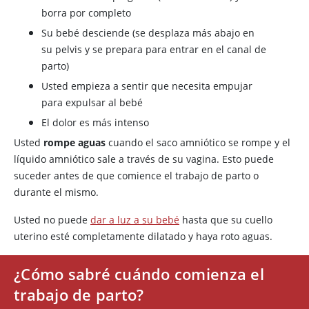
borra por completo
Su bebé desciende (se desplaza más abajo en
su pelvis y se prepara para entrar en el canal de
parto)
Usted empieza a sentir que necesita empujar
para expulsar al bebé
El dolor es más intenso
Usted
rompe aguas
cuando el saco amniótico se rompe y el
líquido amniótico sale a través de su vagina. Esto puede
suceder antes de que comience el trabajo de parto o
durante el mismo.
Usted no puede
dar a luz a su bebé
hasta que su cuello
uterino esté completamente dilatado y haya roto aguas.
¿Cómo sabré cuándo comienza el
trabajo de parto?