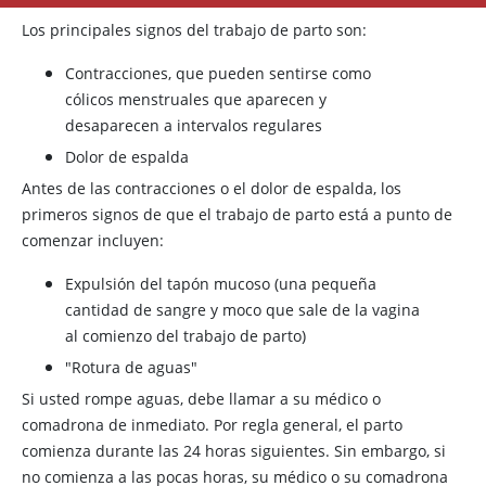
Los principales signos del trabajo de parto son:
Contracciones, que pueden sentirse como
cólicos menstruales que aparecen y
desaparecen a intervalos regulares
Dolor de espalda
Antes de las contracciones o el dolor de espalda, los
primeros signos de que el trabajo de parto está a punto de
comenzar incluyen:
Expulsión del tapón mucoso (una pequeña
cantidad de sangre y moco que sale de la vagina
al comienzo del trabajo de parto)
"Rotura de aguas"
Si usted rompe aguas, debe llamar a su médico o
comadrona de inmediato. Por regla general, el parto
comienza durante las 24 horas siguientes. Sin embargo, si
no comienza a las pocas horas, su médico o su comadrona