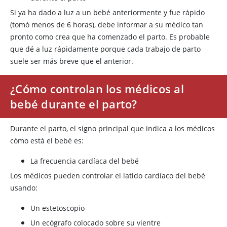
Si ya ha dado a luz a un bebé anteriormente y fue rápido
(tomó menos de 6 horas), debe informar a su médico tan
pronto como crea que ha comenzado el parto. Es probable
que dé a luz rápidamente porque cada trabajo de parto
suele ser más breve que el anterior.
¿Cómo controlan los médicos al
bebé durante el parto?
Durante el parto, el signo principal que indica a los médicos
cómo está el bebé es:
La frecuencia cardíaca del bebé
Los médicos pueden controlar el latido cardíaco del bebé
usando:
Un estetoscopio
Un ecógrafo colocado sobre su vientre