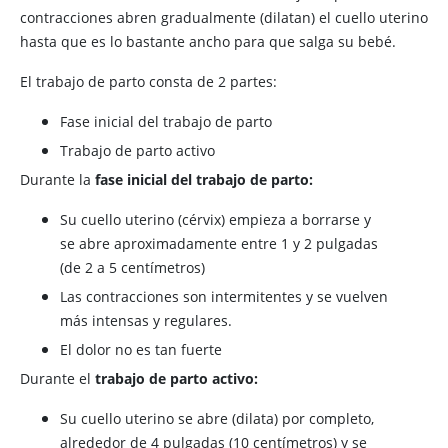
contracciones abren gradualmente (dilatan) el cuello uterino
hasta que es lo bastante ancho para que salga su bebé.
El trabajo de parto consta de 2 partes:
Fase inicial del trabajo de parto
Trabajo de parto activo
Durante la
fase inicial del trabajo de parto:
Su cuello uterino (cérvix) empieza a borrarse y
se abre aproximadamente entre 1 y 2 pulgadas
(de 2 a 5 centímetros)
Las contracciones son intermitentes y se vuelven
más intensas y regulares.
El dolor no es tan fuerte
Durante el
trabajo de parto activo:
Su cuello uterino se abre (dilata) por completo,
alrededor de 4 pulgadas (10 centímetros) y se