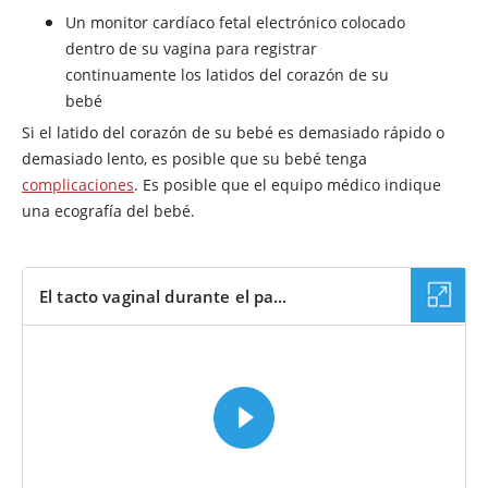
Un monitor cardíaco fetal electrónico colocado
dentro de su vagina para registrar
continuamente los latidos del corazón de su
bebé
Si el latido del corazón de su bebé es demasiado rápido o
demasiado lento, es posible que su bebé tenga
complicaciones
. Es posible que el equipo médico indique
una ecografía del bebé.
El tacto vaginal durante el pa...
VÍDEO