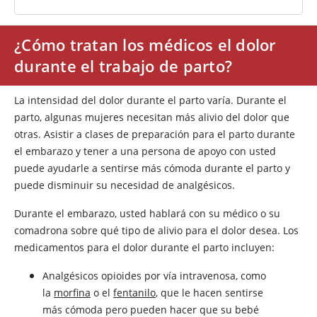
¿Cómo tratan los médicos el dolor
durante el trabajo de parto?
La intensidad del dolor durante el parto varía. Durante el
parto, algunas mujeres necesitan más alivio del dolor que
otras. Asistir a clases de preparación para el parto durante
el embarazo y tener a una persona de apoyo con usted
puede ayudarle a sentirse más cómoda durante el parto y
puede disminuir su necesidad de analgésicos.
Durante el embarazo, usted hablará con su médico o su
comadrona sobre qué tipo de alivio para el dolor desea. Los
medicamentos para el dolor durante el parto incluyen:
Analgésicos opioides por vía intravenosa, como
la
morfina
o el
fentanilo
, que le hacen sentirse
más cómoda pero pueden hacer que su bebé