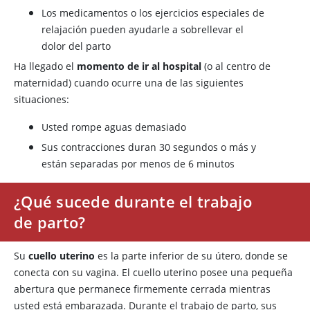
Los medicamentos o los ejercicios especiales de
relajación pueden ayudarle a sobrellevar el
dolor del parto
Ha llegado el
momento de ir al hospital
(o al centro de
maternidad) cuando ocurre una de las siguientes
situaciones:
Usted rompe aguas demasiado
Sus contracciones duran 30 segundos o más y
están separadas por menos de 6 minutos
¿Qué sucede durante el trabajo
de parto?
Su
cuello uterino
es la parte inferior de su útero, donde se
conecta con su vagina. El cuello uterino posee una pequeña
abertura que permanece firmemente cerrada mientras
usted está embarazada. Durante el trabajo de parto, sus