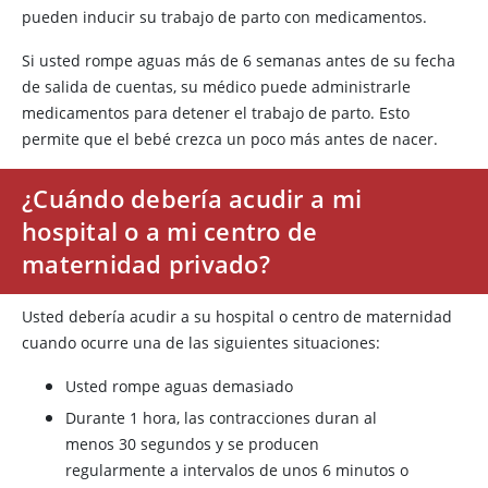
pueden inducir su trabajo de parto con medicamentos.
Si usted rompe aguas más de 6 semanas antes de su fecha
de salida de cuentas, su médico puede administrarle
medicamentos para detener el trabajo de parto. Esto
permite que el bebé crezca un poco más antes de nacer.
¿Cuándo debería acudir a mi
hospital o a mi centro de
maternidad privado?
Usted debería acudir a su hospital o centro de maternidad
cuando ocurre una de las siguientes situaciones:
Usted rompe aguas demasiado
Durante 1 hora, las contracciones duran al
menos 30 segundos y se producen
regularmente a intervalos de unos 6 minutos o