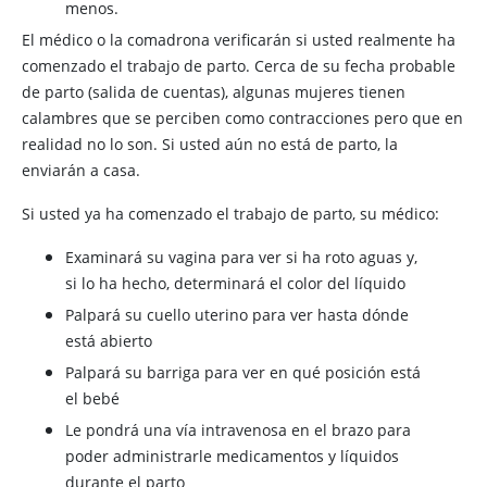
menos.
El médico o la comadrona verificarán si usted realmente ha
comenzado el trabajo de parto. Cerca de su fecha probable
de parto (salida de cuentas), algunas mujeres tienen
calambres que se perciben como contracciones pero que en
realidad no lo son. Si usted aún no está de parto, la
enviarán a casa.
Si usted ya ha comenzado el trabajo de parto, su médico:
Examinará su vagina para ver si ha roto aguas y,
si lo ha hecho, determinará el color del líquido
Palpará su cuello uterino para ver hasta dónde
está abierto
Palpará su barriga para ver en qué posición está
el bebé
Le pondrá una vía intravenosa en el brazo para
poder administrarle medicamentos y líquidos
durante el parto